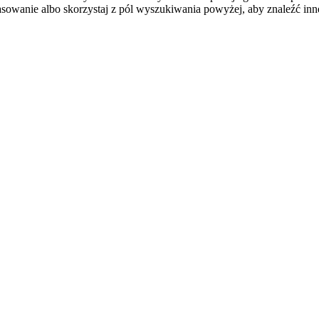
sowanie albo skorzystaj z pól wyszukiwania powyżej, aby znaleźć inne