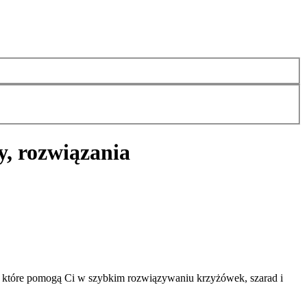
, rozwiązania
, które pomogą Ci w szybkim rozwiązywaniu krzyżówek, szarad i