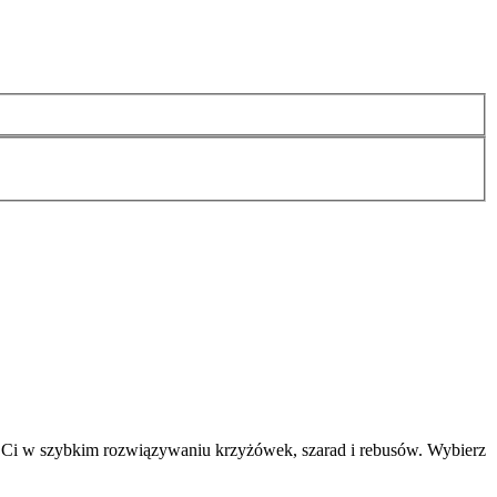
 Ci w szybkim rozwiązywaniu krzyżówek, szarad i rebusów. Wybierz