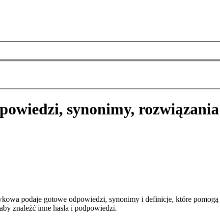
powiedzi, synonimy, rozwiązania
kowa podaje gotowe odpowiedzi, synonimy i definicje, które pomogą
aby znaleźć inne hasła i podpowiedzi.