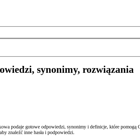
owiedzi, synonimy, rozwiązania
owa podaje gotowe odpowiedzi, synonimy i definicje, które pomogą 
aby znaleźć inne hasła i podpowiedzi.