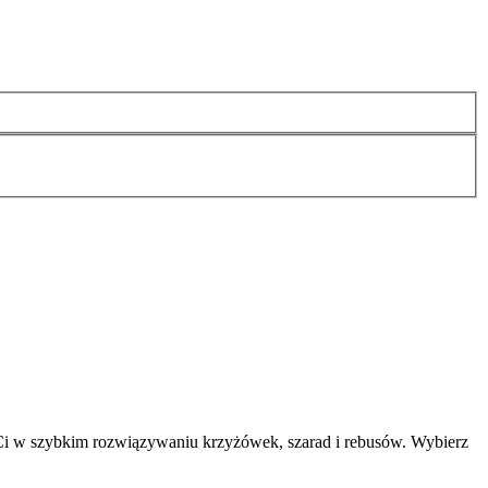
Ci w szybkim rozwiązywaniu krzyżówek, szarad i rebusów. Wybierz