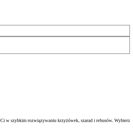
 Ci w szybkim rozwiązywaniu krzyżówek, szarad i rebusów. Wybierz