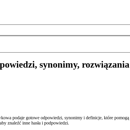
powiedzi, synonimy, rozwiązania
kowa podaje gotowe odpowiedzi, synonimy i definicje, które pomogą
aby znaleźć inne hasła i podpowiedzi.