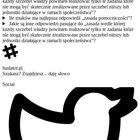
każdy szczebel władzy powinien realizować tylko te zadania które
nie mogą być skutecznie zrealizowane przez szczebel niższy lub
jednostki działające w ramach społeczeństwa”?
Ile znaków ma najlepsza odpowiedź „zasada pomocniczości”?
Jakie są inne odpowiedzi pasujące do „zasada wedle której
każdy szczebel władzy powinien realizować tylko te zadania które
nie mogą być skutecznie zrealizowane przez szczebel niższy lub
jednostki działające w ramach społeczeństwa”?
haslator.pl
Szukasz? Znajdziesz – daję słowo
Social