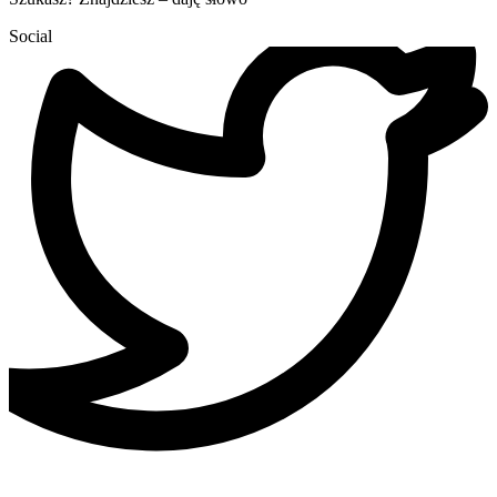
Social