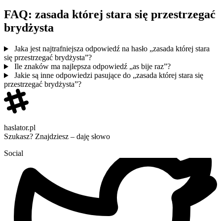
FAQ: zasada której stara się przestrzegać
brydżysta
Jaka jest najtrafniejsza odpowiedź na hasło „zasada której stara
się przestrzegać brydżysta”?
Ile znaków ma najlepsza odpowiedź „as bije raz”?
Jakie są inne odpowiedzi pasujące do „zasada której stara się
przestrzegać brydżysta”?
haslator.pl
Szukasz? Znajdziesz – daję słowo
Social