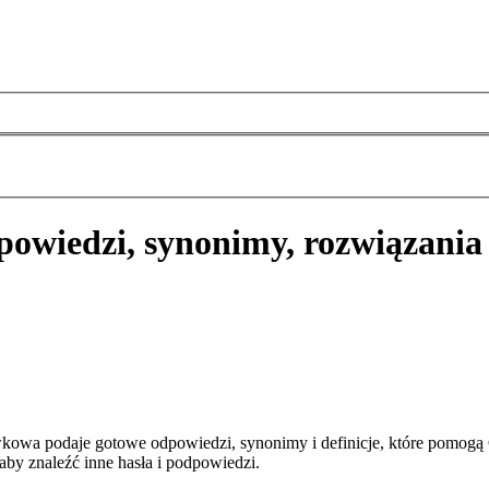
powiedzi, synonimy, rozwiązania
kowa podaje gotowe odpowiedzi, synonimy i definicje, które pomogą
aby znaleźć inne hasła i podpowiedzi.