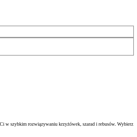
 Ci w szybkim rozwiązywaniu krzyżówek, szarad i rebusów. Wybierz