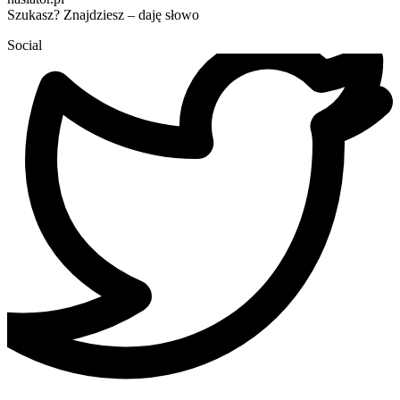
Szukasz? Znajdziesz – daję słowo
Social