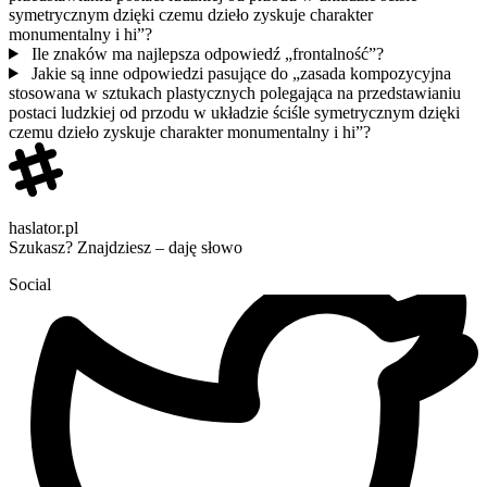
symetrycznym dzięki czemu dzieło zyskuje charakter
monumentalny i hi”?
Ile znaków ma najlepsza odpowiedź „frontalność”?
Jakie są inne odpowiedzi pasujące do „zasada kompozycyjna
stosowana w sztukach plastycznych polegająca na przedstawianiu
postaci ludzkiej od przodu w układzie ściśle symetrycznym dzięki
czemu dzieło zyskuje charakter monumentalny i hi”?
haslator.pl
Szukasz? Znajdziesz – daję słowo
Social