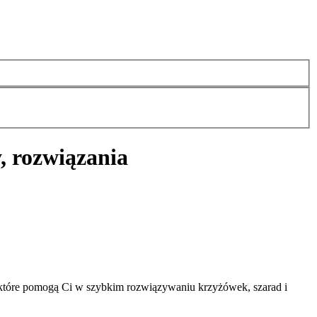
, rozwiązania
które pomogą Ci w szybkim rozwiązywaniu krzyżówek, szarad i