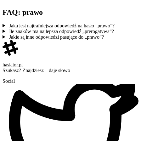
FAQ: prawo
Jaka jest najtrafniejsza odpowiedź na hasło „prawo”?
Ile znaków ma najlepsza odpowiedź „prerogatywa”?
Jakie są inne odpowiedzi pasujące do „prawo”?
haslator.pl
Szukasz? Znajdziesz – daję słowo
Social