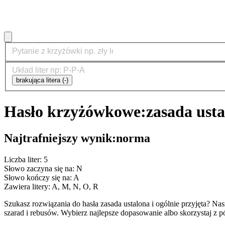
brakująca litera (-)
Hasło krzyżówkowe:
zasada usta
Najtrafniejszy wynik:
norma
Liczba liter: 5
Słowo zaczyna się na: N
Słowo kończy się na: A
Zawiera litery: A, M, N, O, R
Szukasz rozwiązania do hasła zasada ustalona i ogólnie przyjęta?
szarad i rebusów. Wybierz najlepsze dopasowanie albo skorzystaj z 