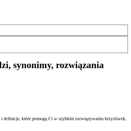
zi, synonimy, rozwiązania
 i definicje, które pomogą Ci w szybkim rozwiązywaniu krzyżówek,