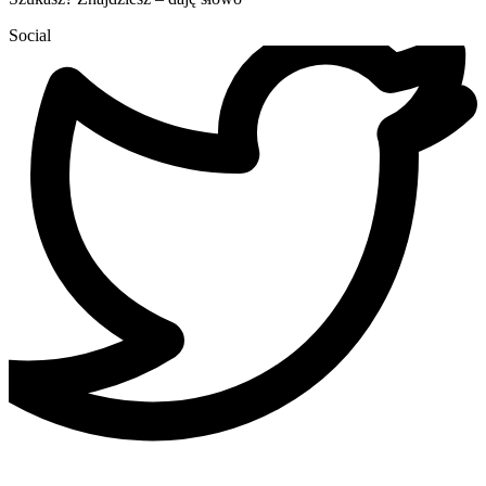
Social