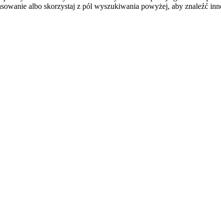
sowanie albo skorzystaj z pól wyszukiwania powyżej, aby znaleźć inne