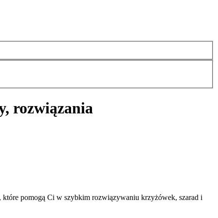
y, rozwiązania
, które pomogą Ci w szybkim rozwiązywaniu krzyżówek, szarad i