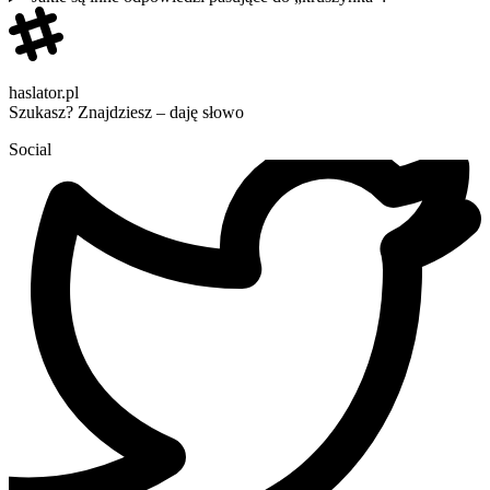
haslator.pl
Szukasz? Znajdziesz – daję słowo
Social