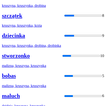
kruszyna
,
kruszynka
, drobina
szczątek
8
kruszyna
,
kruszynka
, krzta
dziecinka
9
kruszyna
,
kruszynka
, drobina, drobinka
stworzonko
10
malizna,
kruszyna
,
kruszynka
bobas
5
malizna,
kruszyna
,
kruszynka
maluch
6
dzidzia,
kruszyna
,
kruszynka