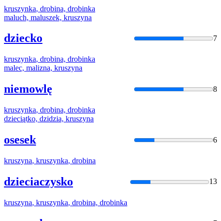
kruszynka
, drobina, drobinka
maluch, maluszek,
kruszyna
dziecko
7
kruszynka
, drobina, drobinka
malec, malizna,
kruszyna
niemowlę
8
kruszynka
, drobina, drobinka
dzieciątko, dzidzia,
kruszyna
osesek
6
kruszyna
,
kruszynka
, drobina
dzieciaczysko
13
kruszyna
,
kruszynka
, drobina, drobinka