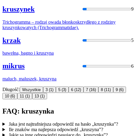
kruszynek
9
Trichogramma – rodzaj owada błonkoskrzydłego z rodziny
kruszynko
watych (Trichogrammatidae).
krzak
5
bawełna, bagno i
kruszyna
mikrus
6
maluch, maluszek,
kruszyna
Długość:
Wszystkie
3
(1)
5
(3)
6
(12)
7
(16)
8
(11)
9
(6)
10
(6)
11
(1)
13
(1)
FAQ: kruszynka
Jaka jest najtrafniejsza odpowiedź na hasło „kruszynka”?
Ile znaków ma najlepsza odpowiedź „kruszyna”?
Jakie są inne odpowiedzi pasujące do „kruszynka”?