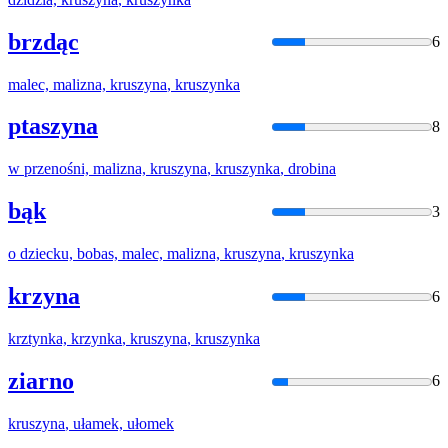
brzdąc
6
malec, malizna,
kruszyna
,
kruszynka
ptaszyna
8
w przenośni, malizna,
kruszyna
,
kruszynka
, drobina
bąk
3
o dziecku, bobas, malec, malizna,
kruszyna
,
kruszynka
krzyna
6
krztynka,
krzynka
,
kruszyna
,
kruszynka
ziarno
6
kruszyna
, ułamek, ułomek