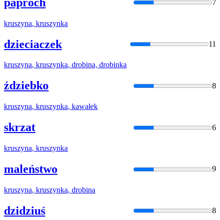
paproch
7
kruszyna
,
kruszynka
dzieciaczek
11
kruszyna
,
kruszynka
, drobina, drobinka
ździebko
8
kruszyna
,
kruszynka
, kawałek
skrzat
6
kruszyna
,
kruszynka
maleństwo
9
kruszyna
,
kruszynka
, drobina
dzidziuś
8