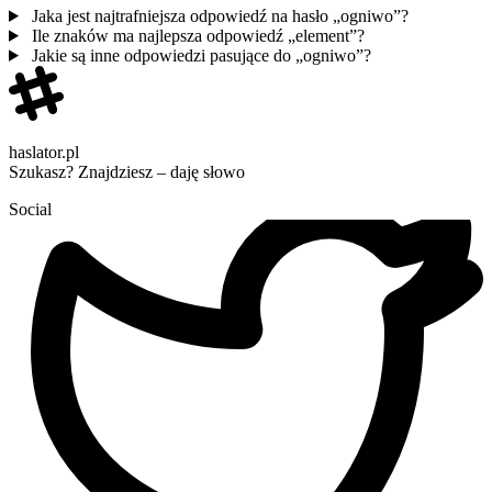
Jaka jest najtrafniejsza odpowiedź na hasło „ogniwo”?
Ile znaków ma najlepsza odpowiedź „element”?
Jakie są inne odpowiedzi pasujące do „ogniwo”?
haslator.pl
Szukasz? Znajdziesz – daję słowo
Social