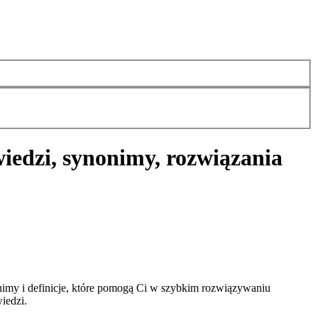
iedzi, synonimy, rozwiązania
imy i definicje, które pomogą Ci w szybkim rozwiązywaniu
iedzi.