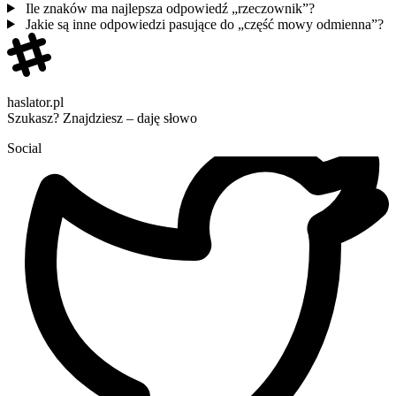
Ile znaków ma najlepsza odpowiedź „rzeczownik”?
Jakie są inne odpowiedzi pasujące do „część mowy odmienna”?
haslator.pl
Szukasz? Znajdziesz – daję słowo
Social