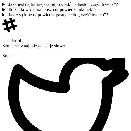
Jaka jest najtrafniejsza odpowiedź na hasło „część trzecia”?
Ile znaków ma najlepsza odpowiedź „ułamek”?
Jakie są inne odpowiedzi pasujące do „część trzecia”?
haslator.pl
Szukasz? Znajdziesz – daję słowo
Social