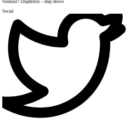
Szukasz? Znajdziesz – daję słowo
Social