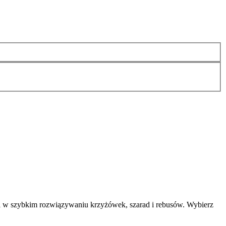
i w szybkim rozwiązywaniu krzyżówek, szarad i rebusów. Wybierz