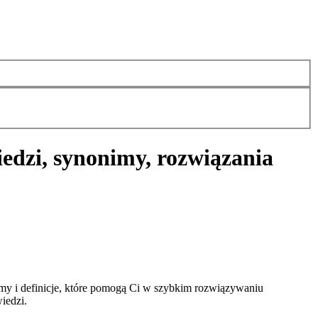
edzi, synonimy, rozwiązania
my i definicje, które pomogą Ci w szybkim rozwiązywaniu
iedzi.