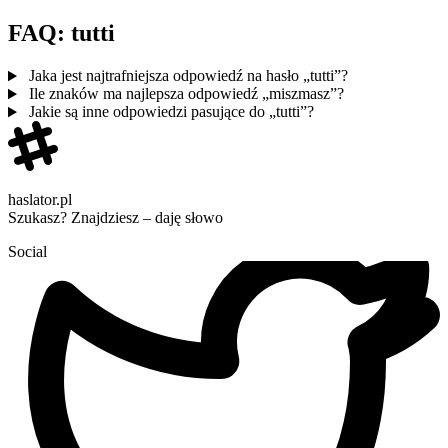
FAQ: tutti
Jaka jest najtrafniejsza odpowiedź na hasło „tutti”?
Ile znaków ma najlepsza odpowiedź „miszmasz”?
Jakie są inne odpowiedzi pasujące do „tutti”?
haslator.pl
Szukasz? Znajdziesz – daję słowo
Social