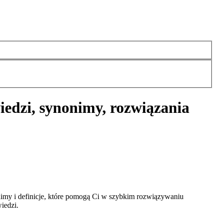
edzi, synonimy, rozwiązania
imy i definicje, które pomogą Ci w szybkim rozwiązywaniu
iedzi.