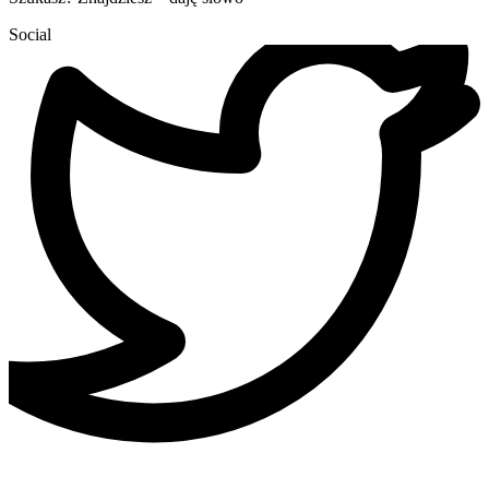
Social