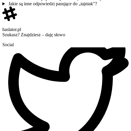
Jakie są inne odpowiedzi pasujące do „tajniak”?
haslator.pl
Szukasz? Znajdziesz – daję słowo
Social