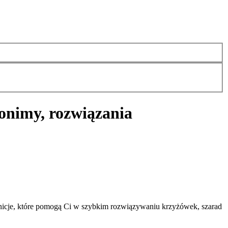
onimy, rozwiązania
nicje, które pomogą Ci w szybkim rozwiązywaniu krzyżówek, szarad