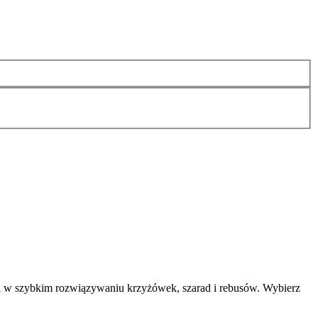
i w szybkim rozwiązywaniu krzyżówek, szarad i rebusów. Wybierz