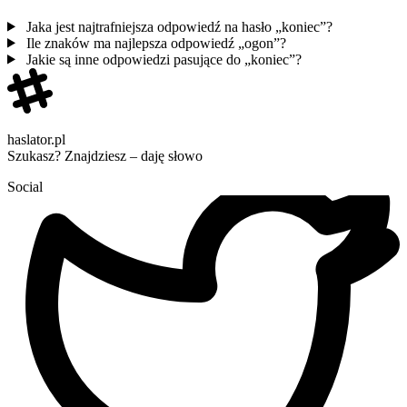
Jaka jest najtrafniejsza odpowiedź na hasło „koniec”?
Ile znaków ma najlepsza odpowiedź „ogon”?
Jakie są inne odpowiedzi pasujące do „koniec”?
haslator.pl
Szukasz? Znajdziesz – daję słowo
Social