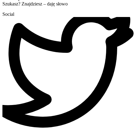
Szukasz? Znajdziesz – daję słowo
Social