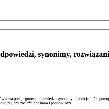
dpowiedzi, synonimy, rozwiązan
ówkowa podaje gotowe odpowiedzi, synonimy i definicje, które pomo
owyżej, aby znaleźć inne hasła i podpowiedzi.