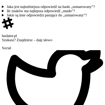
Jaka jest najtrafniejsza odpowiedź na hasło „usmarowany”?
Ile znaków ma najlepsza odpowiedź „masło”?
Jakie są inne odpowiedzi pasujące do „usmarowany”?
haslator.pl
Szukasz? Znajdziesz – daję słowo
Social