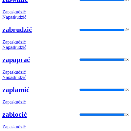
Zapaskudzić
Napaskudzić
zabrudzić
9
Zapaskudzić
Napaskudzić
zapaprać
8
Zapaskudzić
Napaskudzić
zaplamić
8
Zapaskudzić
zabłocić
8
Zapaskudzić