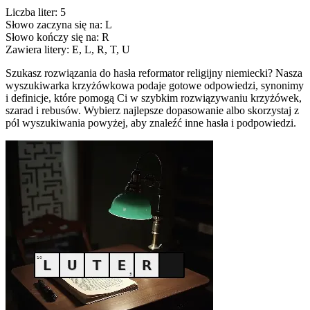
Liczba liter: 5
Słowo zaczyna się na: L
Słowo kończy się na: R
Zawiera litery: E, L, R, T, U
Szukasz rozwiązania do hasła reformator religijny niemiecki? Nasza
wyszukiwarka krzyżówkowa podaje gotowe odpowiedzi, synonimy
i definicje, które pomogą Ci w szybkim rozwiązywaniu krzyżówek,
szarad i rebusów. Wybierz najlepsze dopasowanie albo skorzystaj z
pól wyszukiwania powyżej, aby znaleźć inne hasła i podpowiedzi.