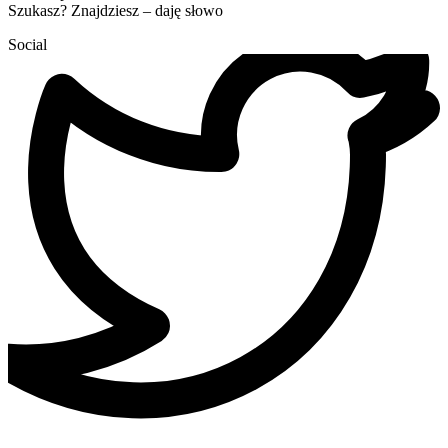
Szukasz? Znajdziesz – daję słowo
Social