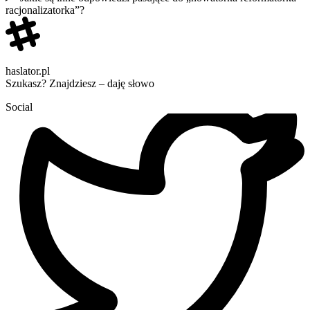
racjonalizatorka”?
haslator.pl
Szukasz? Znajdziesz – daję słowo
Social