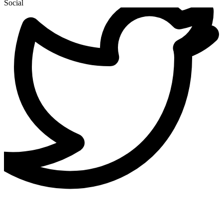
Social