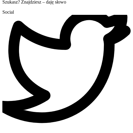
Szukasz? Znajdziesz – daję słowo
Social