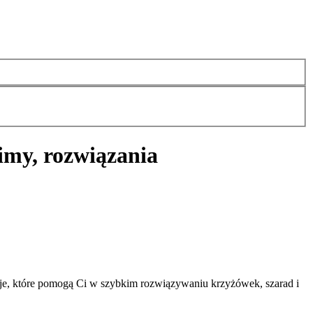
imy, rozwiązania
je, które pomogą Ci w szybkim rozwiązywaniu krzyżówek, szarad i