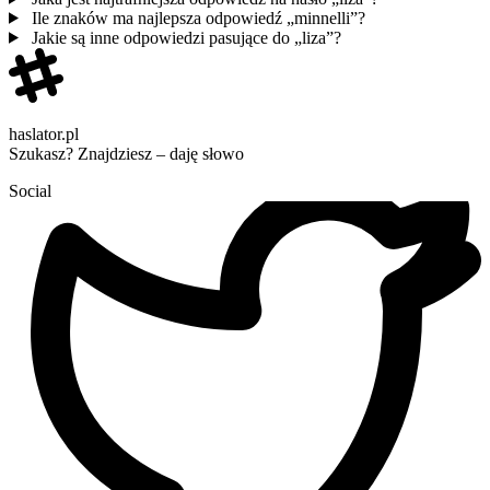
Ile znaków ma najlepsza odpowiedź „minnelli”?
Jakie są inne odpowiedzi pasujące do „liza”?
haslator.pl
Szukasz? Znajdziesz – daję słowo
Social