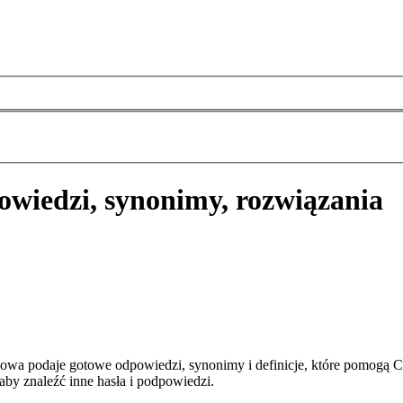
owiedzi, synonimy, rozwiązania
owa podaje gotowe odpowiedzi, synonimy i definicje, które pomogą C
aby znaleźć inne hasła i podpowiedzi.