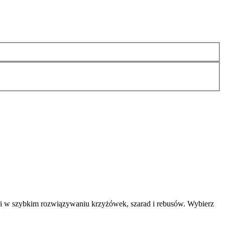
i w szybkim rozwiązywaniu krzyżówek, szarad i rebusów. Wybierz