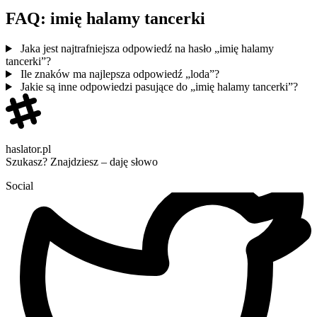
FAQ: imię halamy tancerki
Jaka jest najtrafniejsza odpowiedź na hasło „imię halamy
tancerki”?
Ile znaków ma najlepsza odpowiedź „loda”?
Jakie są inne odpowiedzi pasujące do „imię halamy tancerki”?
haslator.pl
Szukasz? Znajdziesz – daję słowo
Social