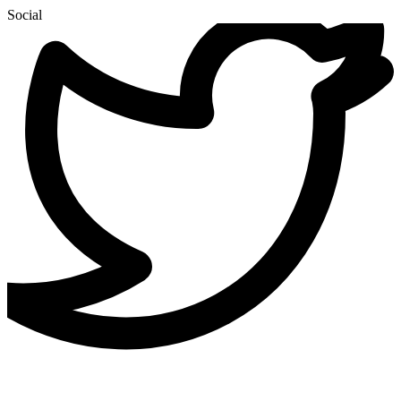
Social