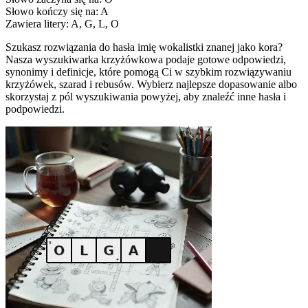
Słowo kończy się na: A
Zawiera litery: A, G, L, O
Szukasz rozwiązania do hasła imię wokalistki znanej jako kora?
Nasza wyszukiwarka krzyżówkowa podaje gotowe odpowiedzi,
synonimy i definicje, które pomogą Ci w szybkim rozwiązywaniu
krzyżówek, szarad i rebusów. Wybierz najlepsze dopasowanie albo
skorzystaj z pól wyszukiwania powyżej, aby znaleźć inne hasła i
podpowiedzi.