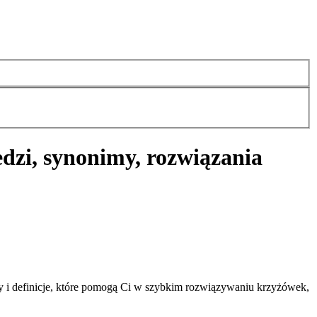
dzi, synonimy, rozwiązania
y i definicje, które pomogą Ci w szybkim rozwiązywaniu krzyżówek,