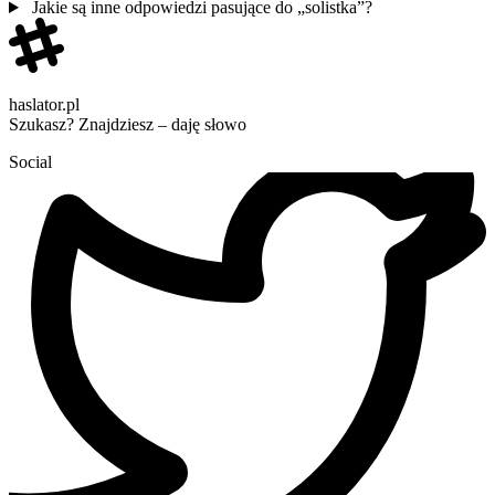
Jakie są inne odpowiedzi pasujące do „solistka”?
haslator.pl
Szukasz? Znajdziesz – daję słowo
Social