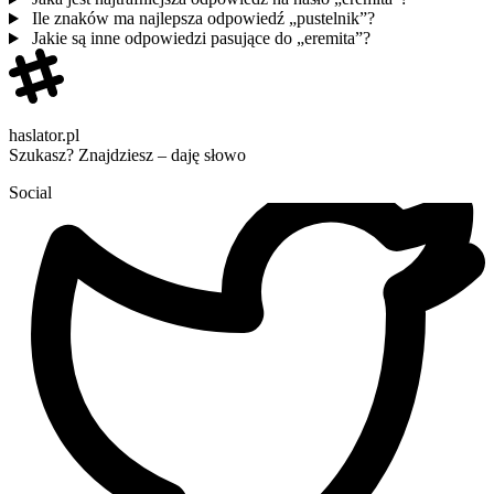
Ile znaków ma najlepsza odpowiedź „pustelnik”?
Jakie są inne odpowiedzi pasujące do „eremita”?
haslator.pl
Szukasz? Znajdziesz – daję słowo
Social